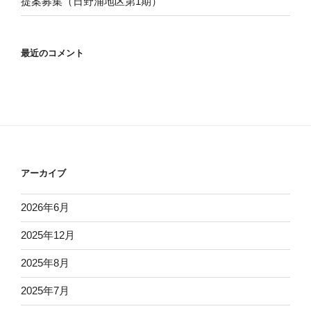
提案募集（日野浦地区第1期）
最近のコメント
アーカイブ
2026年6月
2025年12月
2025年8月
2025年7月