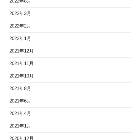
2022年8月
2022年3月
2022年2月
2022年1月
2021年12月
2021年11月
2021年10月
2021年8月
2021年6月
2021年4月
2021年1月
2020年12月