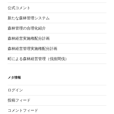
公式コメント
新たな森林管理システム
森林管理の合理化紹介
森林経営実施権配分計画
森林経営管理実施権配分計画
町による森林経営管理（伐捨間伐）
メタ情報
ログイン
投稿フィード
コメントフィード