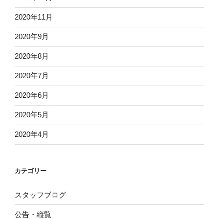
2020年11月
2020年9月
2020年8月
2020年7月
2020年6月
2020年5月
2020年4月
カテゴリー
スタッフブログ
公告・縦覧