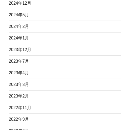
2024年12月
2024年5月
2024年2月
2024年1月
2023年12月
2023年7月
2023年4月
2023年3月
2023年2月
2022年11月
2022年9月