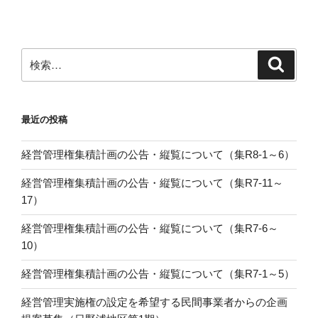
ョ
ン
検
検
索
索:
最近の投稿
経営管理権集積計画の公告・縦覧について（集R8-1～6）
経営管理権集積計画の公告・縦覧について（集R7-11～
17）
経営管理権集積計画の公告・縦覧について（集R7-6～
10）
経営管理権集積計画の公告・縦覧について（集R7-1～5）
経営管理実施権の設定を希望する民間事業者からの企画