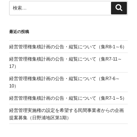
検
検
索
索:
最近の投稿
経営管理権集積計画の公告・縦覧について（集R8-1～6）
経営管理権集積計画の公告・縦覧について（集R7-11～
17）
経営管理権集積計画の公告・縦覧について（集R7-6～
10）
経営管理権集積計画の公告・縦覧について（集R7-1～5）
経営管理実施権の設定を希望する民間事業者からの企画
提案募集（日野浦地区第1期）