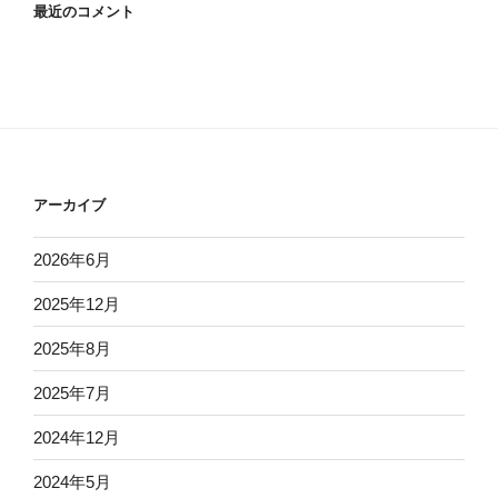
最近のコメント
アーカイブ
2026年6月
2025年12月
2025年8月
2025年7月
2024年12月
2024年5月