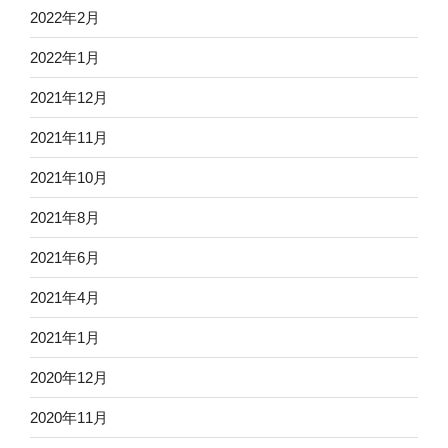
2022年2月
2022年1月
2021年12月
2021年11月
2021年10月
2021年8月
2021年6月
2021年4月
2021年1月
2020年12月
2020年11月