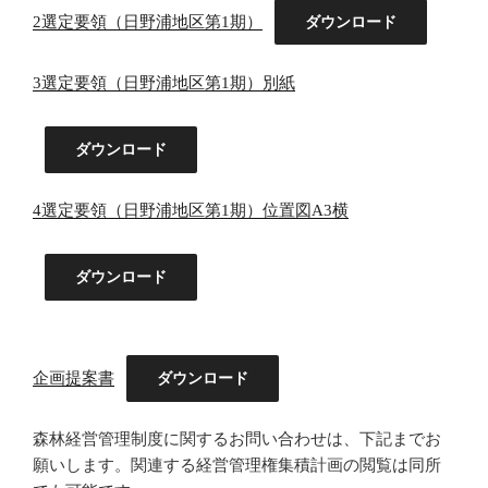
2選定要領（日野浦地区第1期）
ダウンロード
3選定要領（日野浦地区第1期）別紙
ダウンロード
4選定要領（日野浦地区第1期）位置図A3横
ダウンロード
企画提案書
ダウンロード
森林経営管理制度に関するお問い合わせは、下記までお
願いします。関連する経営管理権集積計画の閲覧は同所