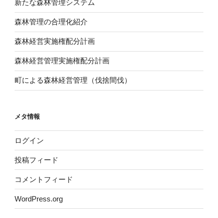
新たな森林管理システム
森林管理の合理化紹介
森林経営実施権配分計画
森林経営管理実施権配分計画
町による森林経営管理（伐捨間伐）
メタ情報
ログイン
投稿フィード
コメントフィード
WordPress.org