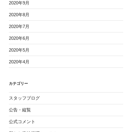
2020年9月
2020年8月
2020年7月
2020年6月
2020年5月
2020年4月
カテゴリー
スタッフブログ
公告・縦覧
公式コメント