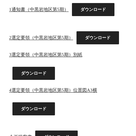
1通知書（中黒岩地区第5期）
ダウンロード
2選定要領（中黒岩地区第5期）
ダウンロード
3選定要領（中黒岩地区第5期）別紙
ダウンロード
4選定要領（中黒岩地区第5期）位置図A3横
ダウンロード