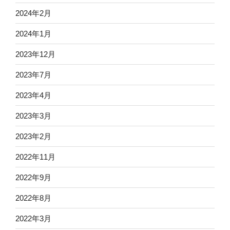
2024年2月
2024年1月
2023年12月
2023年7月
2023年4月
2023年3月
2023年2月
2022年11月
2022年9月
2022年8月
2022年3月