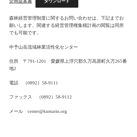
企画提案書
ダウンロード
森林経営管理制度に関するお問い合わせは、下記までお
願いします。関連する経営管理権集積計画の閲覧は同所
でも可能です。
中予山岳流域林業活性化センター
住所 〒791-1201 愛媛県上浮穴郡久万高原町久万265番
地2
電話 （0892）58-9111
ファックス （0892）58-9112
メール center@kumarin.org