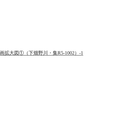
画拡大図①（下畑野川・集R5-1002）-1