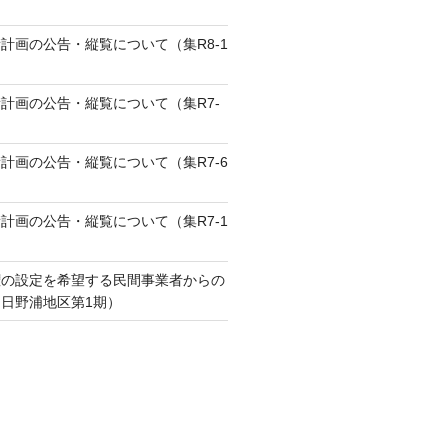
計画の公告・縦覧について（集R8-1
計画の公告・縦覧について（集R7-
計画の公告・縦覧について（集R7-6
計画の公告・縦覧について（集R7-1
権の設定を希望する民間事業者からの
日野浦地区第1期）