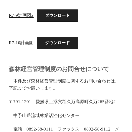
R7-9計画図2
ダウンロード
R7-10計画図
ダウンロード
森林経営管理制度のお問合せについて
本件及び森林経営管理制度に関するお問い合わせは、
下記までお願いします。
〒791-1201 愛媛県上浮穴郡久万高原町久万265番地2
中予山岳流域林業活性化センター
電話 0892-58-9111 ファックス 0892-58-9112 メ