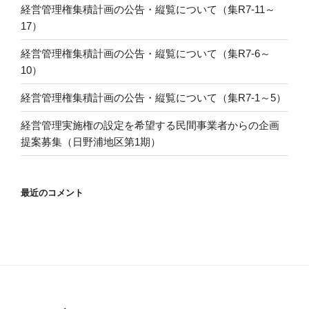
経営管理権集積計画の公告・縦覧について（集R7-11～
17）
経営管理権集積計画の公告・縦覧について（集R7-6～
10）
経営管理権集積計画の公告・縦覧について（集R7-1～5）
経営管理実施権の設定を希望する民間事業者からの企画
提案募集（日野浦地区第1期）
最近のコメント