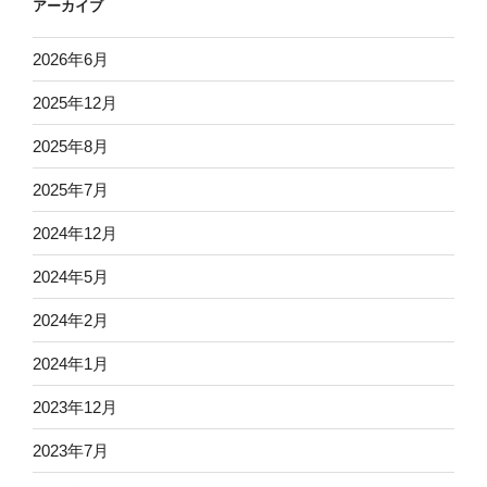
アーカイブ
2026年6月
2025年12月
2025年8月
2025年7月
2024年12月
2024年5月
2024年2月
2024年1月
2023年12月
2023年7月