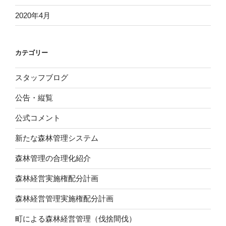
2020年4月
カテゴリー
スタッフブログ
公告・縦覧
公式コメント
新たな森林管理システム
森林管理の合理化紹介
森林経営実施権配分計画
森林経営管理実施権配分計画
町による森林経営管理（伐捨間伐）