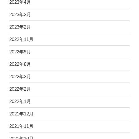
2023年4月
2023年3月
2023年2月
2022年11月
2022年9月
2022年8月
2022年3月
2022年2月
2022年1月
2021年12月
2021年11月
2021年10月