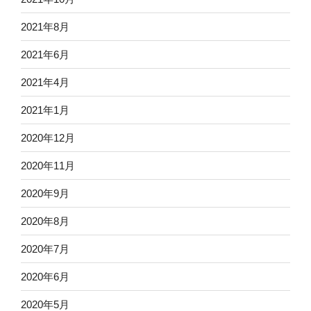
2021年8月
2021年6月
2021年4月
2021年1月
2020年12月
2020年11月
2020年9月
2020年8月
2020年7月
2020年6月
2020年5月