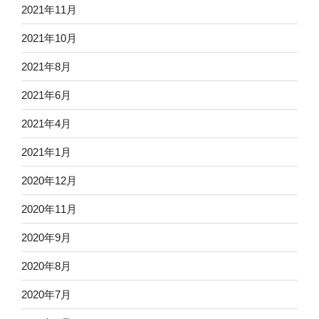
2021年11月
2021年10月
2021年8月
2021年6月
2021年4月
2021年1月
2020年12月
2020年11月
2020年9月
2020年8月
2020年7月