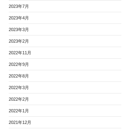
2023年7月
2023年4月
2023年3月
2023年2月
2022年11月
2022年9月
2022年8月
2022年3月
2022年2月
2022年1月
2021年12月