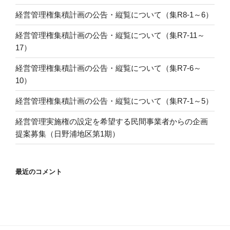
経営管理権集積計画の公告・縦覧について（集R8-1～6）
経営管理権集積計画の公告・縦覧について（集R7-11～
17）
経営管理権集積計画の公告・縦覧について（集R7-6～
10）
経営管理権集積計画の公告・縦覧について（集R7-1～5）
経営管理実施権の設定を希望する民間事業者からの企画
提案募集（日野浦地区第1期）
最近のコメント