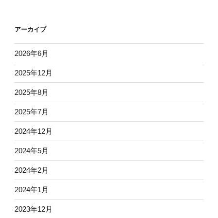
アーカイブ
2026年6月
2025年12月
2025年8月
2025年7月
2024年12月
2024年5月
2024年2月
2024年1月
2023年12月