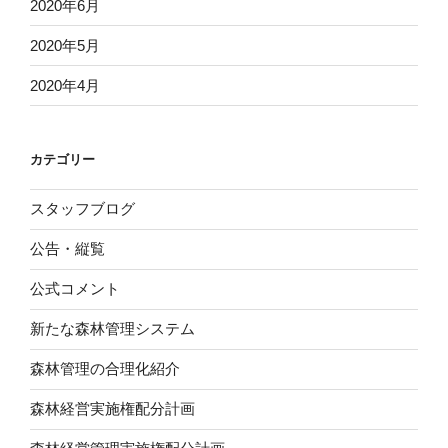
2020年6月
2020年5月
2020年4月
カテゴリー
スタッフブログ
公告・縦覧
公式コメント
新たな森林管理システム
森林管理の合理化紹介
森林経営実施権配分計画