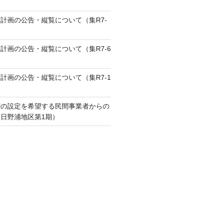
計画の公告・縦覧について（集R7-
計画の公告・縦覧について（集R7-6
計画の公告・縦覧について（集R7-1
権の設定を希望する民間事業者からの
日野浦地区第1期）