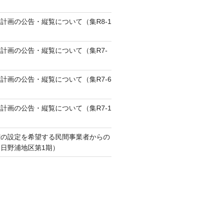
計画の公告・縦覧について（集R8-1
計画の公告・縦覧について（集R7-
計画の公告・縦覧について（集R7-6
計画の公告・縦覧について（集R7-1
権の設定を希望する民間事業者からの
日野浦地区第1期）