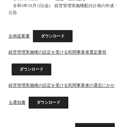
令和3年10月1日(金) 経営管理実施権配分計画の作成・
公告
企画提案書
ダウンロード
経営管理実施権の設定を受ける民間事業者選定要領
ダウンロード
経営管理実施権の設定を受ける民間事業者の選定にかか
る通知書
ダウンロード