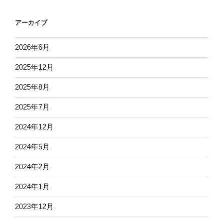
アーカイブ
2026年6月
2025年12月
2025年8月
2025年7月
2024年12月
2024年5月
2024年2月
2024年1月
2023年12月