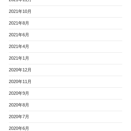
2021年10月
2021年8月
2021年6月
2021年4月
2021年1月
2020年12月
2020年11月
2020年9月
2020年8月
2020年7月
2020年6月