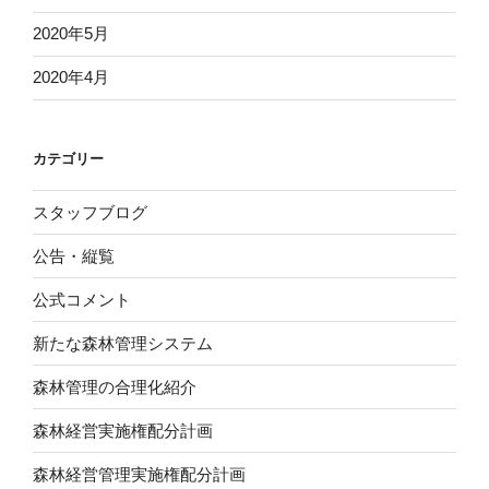
2020年5月
2020年4月
カテゴリー
スタッフブログ
公告・縦覧
公式コメント
新たな森林管理システム
森林管理の合理化紹介
森林経営実施権配分計画
森林経営管理実施権配分計画