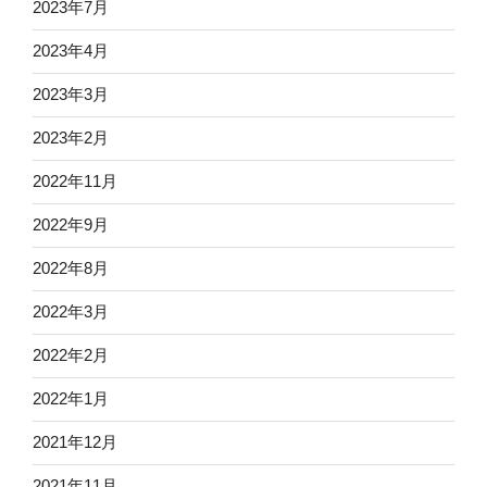
2023年7月
2023年4月
2023年3月
2023年2月
2022年11月
2022年9月
2022年8月
2022年3月
2022年2月
2022年1月
2021年12月
2021年11月