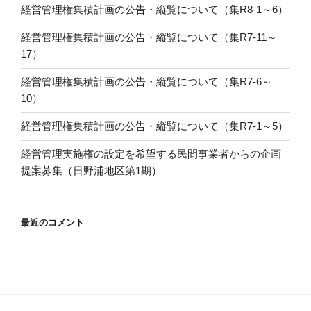
経営管理権集積計画の公告・縦覧について（集R8-1～6）
経営管理権集積計画の公告・縦覧について（集R7-11～
17）
経営管理権集積計画の公告・縦覧について（集R7-6～
10）
経営管理権集積計画の公告・縦覧について（集R7-1～5）
経営管理実施権の設定を希望する民間事業者からの企画
提案募集（日野浦地区第1期）
最近のコメント