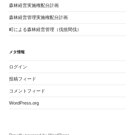
森林経営実施権配分計画
森林経営管理実施権配分計画
町による森林経営管理（伐捨間伐）
メタ情報
ログイン
投稿フィード
コメントフィード
WordPress.org