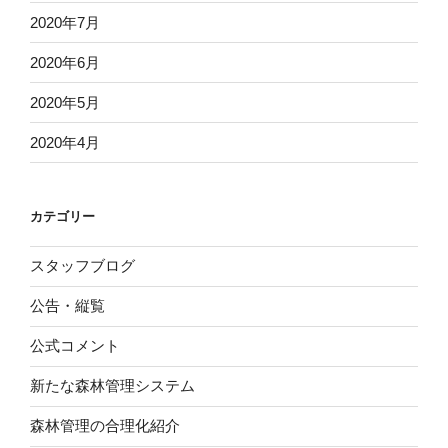
2020年7月
2020年6月
2020年5月
2020年4月
カテゴリー
スタッフブログ
公告・縦覧
公式コメント
新たな森林管理システム
森林管理の合理化紹介