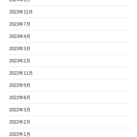
2023年12月
2023年7月
2023年4月
2023年3月
2023年2月
2022年11月
2022年9月
2022年8月
2022年3月
2022年2月
2022年1月