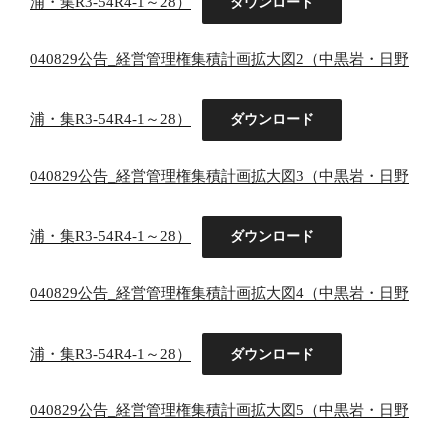
浦・集R3-54R4-1～28）
ダウンロード
040829公告_経営管理権集積計画拡大図2（中黒岩・日野
浦・集R3-54R4-1～28）
ダウンロード
040829公告_経営管理権集積計画拡大図3（中黒岩・日野
浦・集R3-54R4-1～28）
ダウンロード
040829公告_経営管理権集積計画拡大図4（中黒岩・日野
浦・集R3-54R4-1～28）
ダウンロード
040829公告_経営管理権集積計画拡大図5（中黒岩・日野