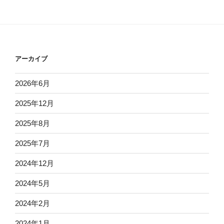
アーカイブ
2026年6月
2025年12月
2025年8月
2025年7月
2024年12月
2024年5月
2024年2月
2024年1月