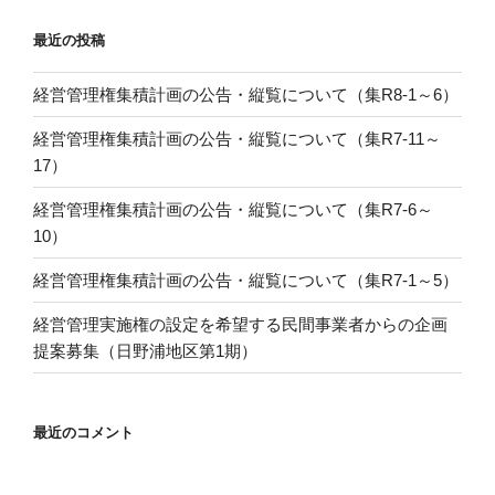
最近の投稿
経営管理権集積計画の公告・縦覧について（集R8-1～6）
経営管理権集積計画の公告・縦覧について（集R7-11～
17）
経営管理権集積計画の公告・縦覧について（集R7-6～
10）
経営管理権集積計画の公告・縦覧について（集R7-1～5）
経営管理実施権の設定を希望する民間事業者からの企画
提案募集（日野浦地区第1期）
最近のコメント