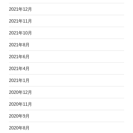
2021年12月
2021年11月
2021年10月
2021年8月
2021年6月
2021年4月
2021年1月
2020年12月
2020年11月
2020年9月
2020年8月