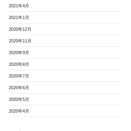
2021年4月
2021年1月
2020年12月
2020年11月
2020年9月
2020年8月
2020年7月
2020年6月
2020年5月
2020年4月