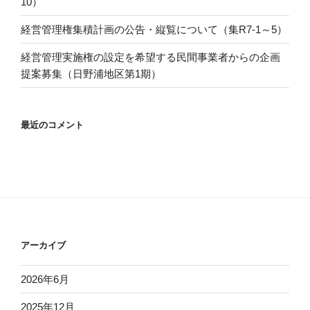
10）
経営管理権集積計画の公告・縦覧について（集R7-1～5）
経営管理実施権の設定を希望する民間事業者からの企画
提案募集（日野浦地区第1期）
最近のコメント
アーカイブ
2026年6月
2025年12月