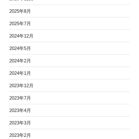
2025年8月
2025年7月
2024年12月
2024年5月
2024年2月
2024年1月
2023年12月
2023年7月
2023年4月
2023年3月
2023年2月