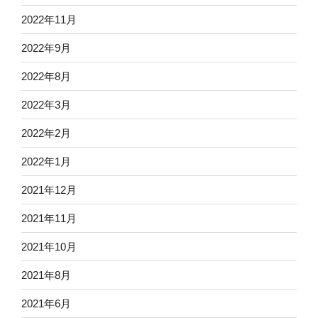
2022年11月
2022年9月
2022年8月
2022年3月
2022年2月
2022年1月
2021年12月
2021年11月
2021年10月
2021年8月
2021年6月