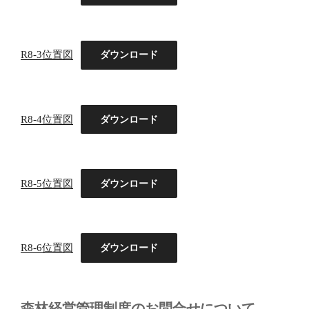
R8-3位置図
ダウンロード
R8-4位置図
ダウンロード
R8-5位置図
ダウンロード
R8-6位置図
ダウンロード
森林経営管理制度のお問合せについて