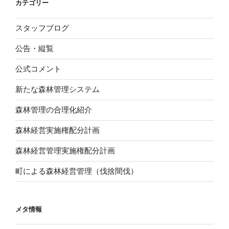
カテゴリー
スタッフブログ
公告・縦覧
公式コメント
新たな森林管理システム
森林管理の合理化紹介
森林経営実施権配分計画
森林経営管理実施権配分計画
町による森林経営管理（伐捨間伐）
メタ情報